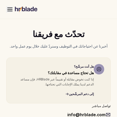
تحدّث مع فريقنا
أخبرنا عن احتياجاتك في التوظيف وسنردّ عليك خلال يوم عمل واحد.
هل أنت مرشّح؟
هل تحتاج مساعدة في مقابلتك؟
إذا كنت تخوض مقابلة أو تقييماً عبر HRBlade، فإن مساعد
الدعم لدينا يملك الإجابات التي تحتاجها.
إلى دعم المرشّحين
تواصل مباشر
info@hrblade.com