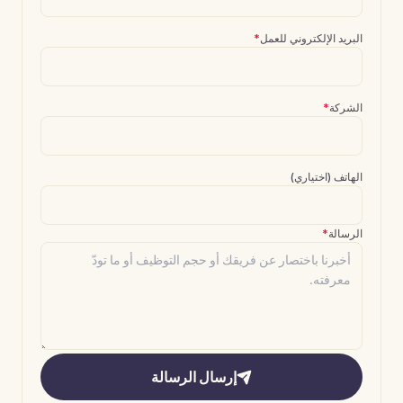
البريد الإلكتروني للعمل
*
الشركة
*
الهاتف (اختياري)
الرسالة
*
إرسال الرسالة