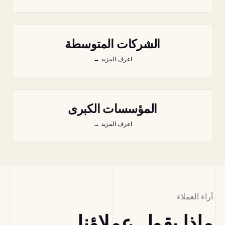
الشركات المتوسطة
اعرف المزيد
→
المؤسسات الكبرى
اعرف المزيد
→
آراء العملاء
ماذا يقول عملاؤنا