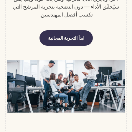
سيُحقّق الأداء — دون التضحية بتجربة المرشح التي
تكسب أفضل المهندسين.
ابدأ التجربة المجانية