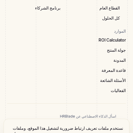
القطاع العام
برنامج الشركاء
كل الحلول
الموارد
ROI Calculator
جولة المنتج
المدونة
قاعدة المعرفة
الأسئلة الشائعة
الفعاليات
اسأل الذكاء الاصطناعي عن HRBlade
نستخدم ملفات تعريف ارتباط ضرورية لتشغيل هذا الموقع، وملفات