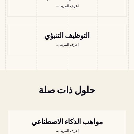
اعرف المزيد
→
التوظيف التنبؤي
اعرف المزيد
→
حلول ذات صلة
مواهب الذكاء الاصطناعي
اعرف المزيد
→