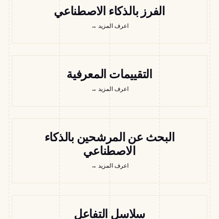
الفرز بالذكاء الاصطناعي
اعرف المزيد
→
التقييمات المعرفية
اعرف المزيد
→
البحث عن المرشحين بالذكاء
الاصطناعي
اعرف المزيد
→
سلاسل التفاعل