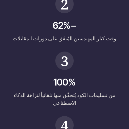
2
−62%
وقت كبار المهندسين المُنفَق على دورات المقابلات
3
100%
من تسليمات الكود يُتحقَّق منها تلقائياً لنزاهة الذكاء
الاصطناعي
4