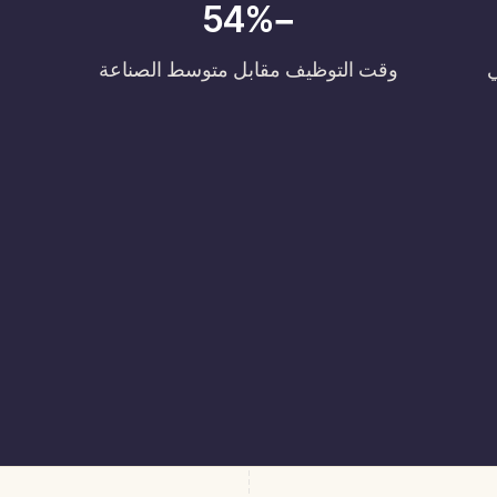
−54%
ي
وقت التوظيف مقابل متوسط الصناعة