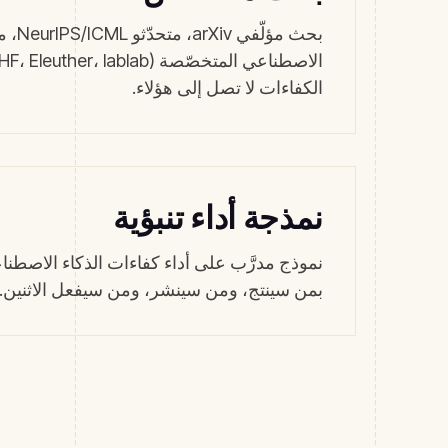
بحث مؤلّ
الكفاءات لا تصل إلى هؤلاء.
نمذجة أداء تنبؤية
بمن سينتج، ومن سينشر، ومن سيفعل الاثنين.