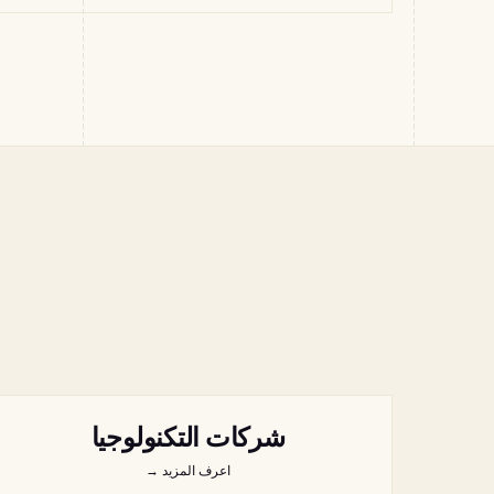
شركات التكنولوجيا
اعرف المزيد
→