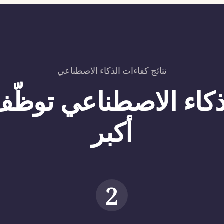
نتائج كفاءات الذكاء الاصطناعي
كاء الاصطناعي توظّف
أكبر
2