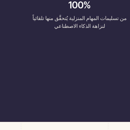
100%
من تسليمات المهام المنزلية يُتحقَّق منها تلقائياً
لنزاهة الذكاء الاصطناعي