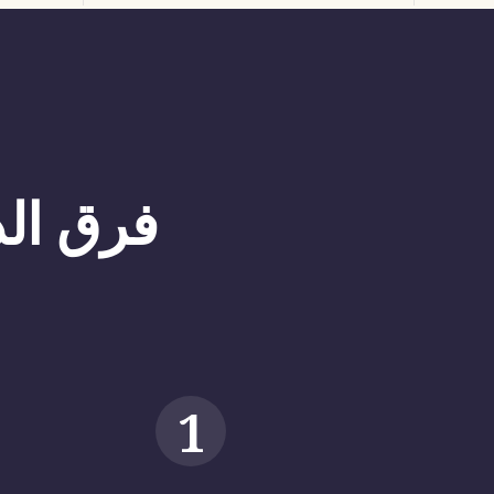
فرق الذ
1