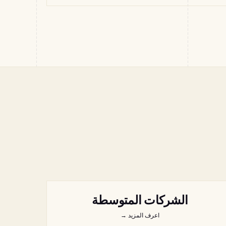
الشركات المتوسطة
اعرف المزيد
→