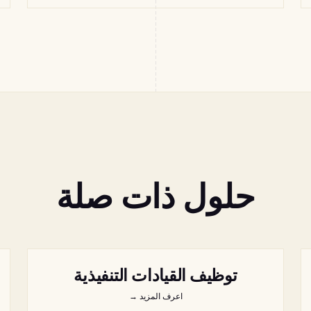
حلول ذات صلة
توظيف القيادات التنفيذية
اعرف المزيد
→