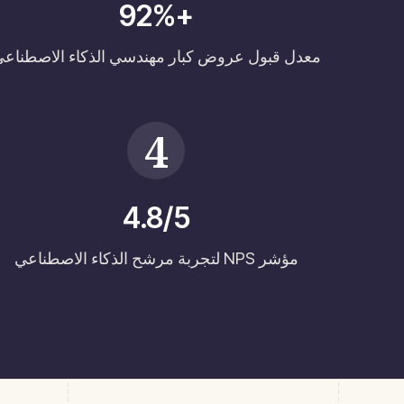
+92%
معدل قبول عروض كبار مهندسي الذكاء الاصطناع
4
4.8/5
مؤشر NPS لتجربة مرشح الذكاء الاصطناعي