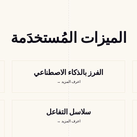
الميزات المُستخدَمة
الفرز بالذكاء الاصطناعي
اعرف المزيد
→
سلاسل التفاعل
اعرف المزيد
→