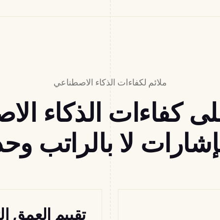
ملائم لكفاءات الذكاء الاصطناعي
لى كفاءات الذكاء الا
إشارات لا بالراتب وح
تقييم العمق ال