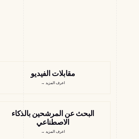
مقابلات الفيديو
اعرف المزيد
→
البحث عن المرشحين بالذكاء
الاصطناعي
اعرف المزيد
→