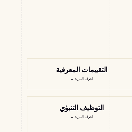
التقييمات المعرفية
اعرف المزيد
→
التوظيف التنبؤي
اعرف المزيد
→