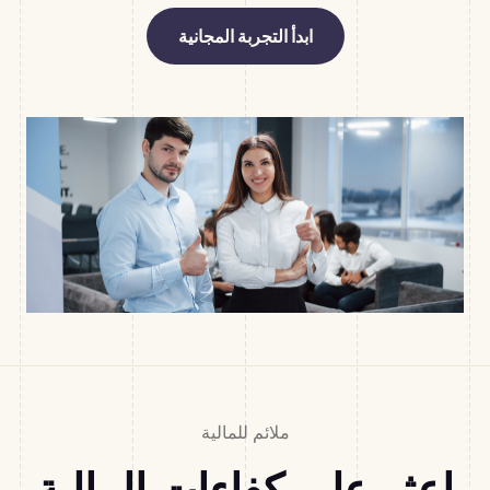
ابدأ التجربة المجانية
ملائم للمالية
اعثر على كفاءات المالية