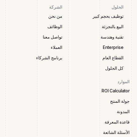
الحلول
الشركة
توظيف بحجم كبير
من نحن
البيع بالتجزئة
الوظائف
تقنية وهندسة
تواصل معنا
Enterprise
العملاء
القطاع العام
برنامج الشركاء
كل الحلول
الموارد
ROI Calculator
جولة المنتج
المدونة
قاعدة المعرفة
الأسئلة الشائعة