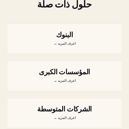
حلول ذات صلة
البنوك
اعرف المزيد
→
المؤسسات الكبرى
اعرف المزيد
→
الشركات المتوسطة
اعرف المزيد
→