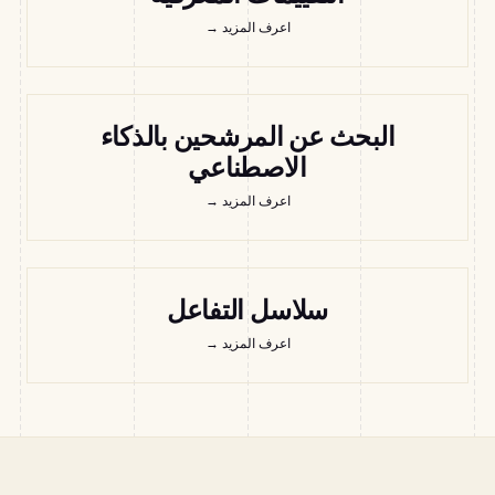
اعرف المزيد
→
البحث عن المرشحين بالذكاء
الاصطناعي
اعرف المزيد
→
سلاسل التفاعل
اعرف المزيد
→