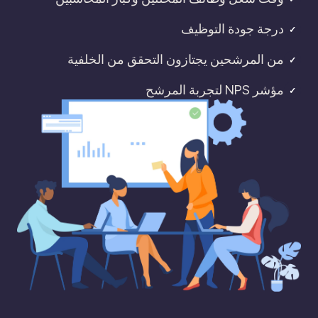
درجة جودة التوظيف
✓
من المرشحين يجتازون التحقق من الخلفية
✓
مؤشر NPS لتجربة المرشح
✓