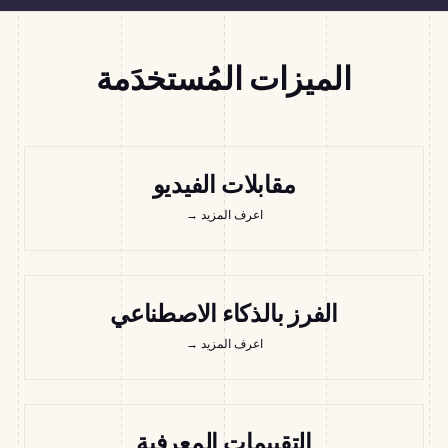
الميزات المُستخدَمة
مقابلات الفيديو
اعرف المزيد
→
الفرز بالذكاء الاصطناعي
اعرف المزيد
→
التقييمات المعرفية