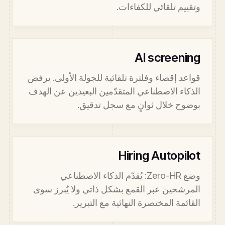
وتقييم تلقائي للكفاءات.
AI screening
قواعد إقصاء وفلترة تلقائية للجولة الأولى. يرفض
الذكاء الاصطناعي المتقدّمين البعيدين عن الهدف
بوضوح خلال ثوانٍ مع سجل تدقيق.
Hiring Autopilot
وضع Zero-HR: يُقدّم الذكاء الاصطناعي
المرشحين عبر القمع بشكل ذاتي ولا يُبرز سوى
القائمة المختصرة النهائية مع التبرير.