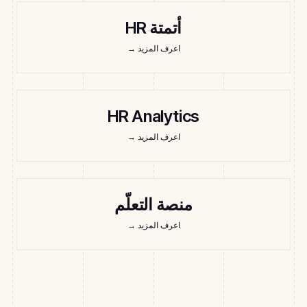
أتمتة HR
اعرف المزيد
→
HR Analytics
اعرف المزيد
→
منصة التعلّم
اعرف المزيد
→