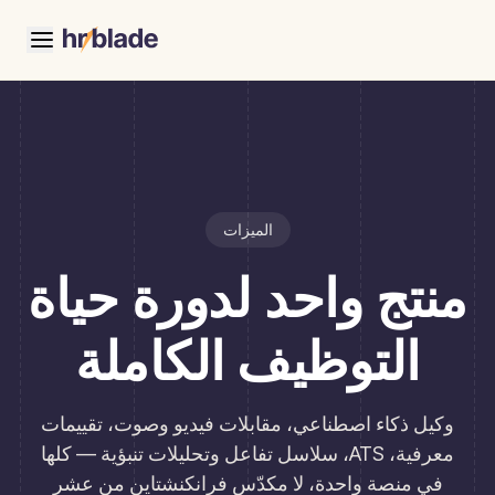
الميزات
منتج واحد لدورة حياة
التوظيف الكاملة
وكيل ذكاء اصطناعي، مقابلات فيديو وصوت، تقييمات
معرفية، ATS، سلاسل تفاعل وتحليلات تنبؤية — كلها
في منصة واحدة، لا مكدّس فرانكنشتاين من عشر