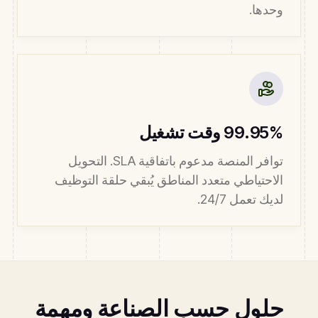
وحدها.
99.95% وقت تشغيل
توافر المنصة مدعوم باتفاقية SLA. التحويل
الاحتياطي متعدد المناطق يُبقي حلقة التوظيف
لديك تعمل 24/7.
حلول حسب الصناعة ومهمة