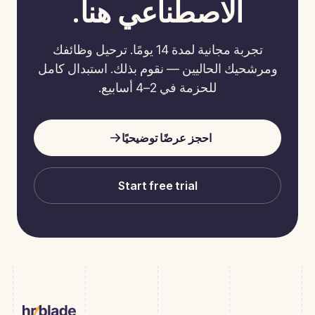
الاصطناعي هنا.
تجربة مجانية لمدة 14 يومًا. ترحيل وظائفك
ومرشحيك الحاليين — نقوم بذلك. استبدال كامل
للحزمة في 2–4 أسابيع.
احجز عرضًا توضيحيًا
Start free trial