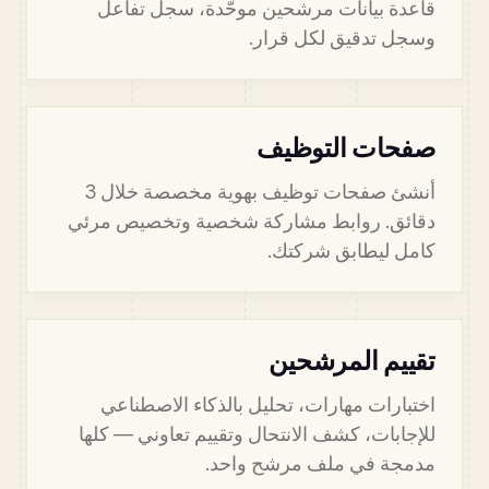
قاعدة بيانات مرشحين موحّدة، سجل تفاعل
وسجل تدقيق لكل قرار.
صفحات التوظيف
أنشئ صفحات توظيف بهوية مخصصة خلال 3
دقائق. روابط مشاركة شخصية وتخصيص مرئي
كامل ليطابق شركتك.
تقييم المرشحين
اختبارات مهارات، تحليل بالذكاء الاصطناعي
للإجابات، كشف الانتحال وتقييم تعاوني — كلها
مدمجة في ملف مرشح واحد.