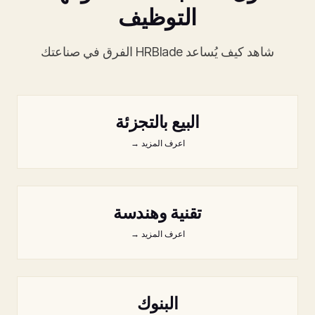
التوظيف
شاهد كيف يُساعد HRBlade الفرق في صناعتك
البيع بالتجزئة
اعرف المزيد
→
تقنية وهندسة
اعرف المزيد
→
البنوك