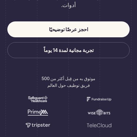
أدوات.
احجز عرضًا توضيحيًا
تجربة مجانية لمدة 14 يوماً
موثوق به من قِبل أكثر من 500
فريق توظيف حول العالم