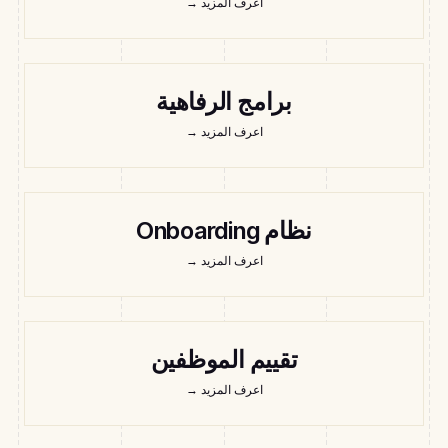
اعرف المزيد
→
برامج الرفاهية
اعرف المزيد
→
نظام Onboarding
اعرف المزيد
→
تقييم الموظفين
اعرف المزيد
→