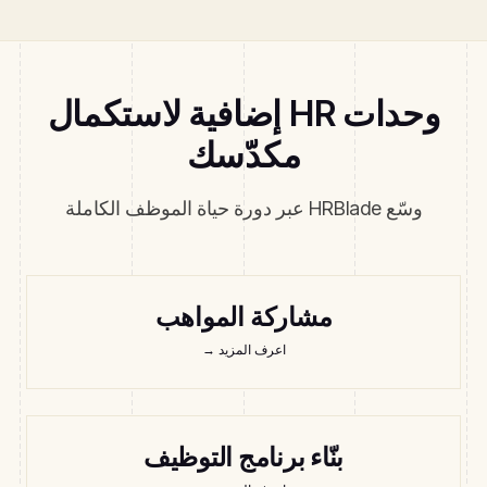
وحدات HR إضافية لاستكمال
مكدّسك
وسّع HRBlade عبر دورة حياة الموظف الكاملة
مشاركة المواهب
اعرف المزيد
→
بنّاء برنامج التوظيف