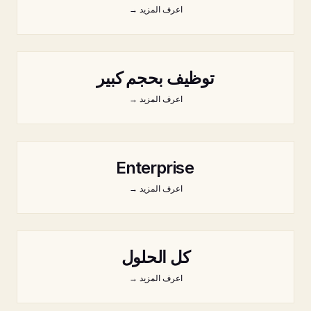
اعرف المزيد
→
توظيف بحجم كبير
اعرف المزيد
→
Enterprise
اعرف المزيد
→
كل الحلول
اعرف المزيد
→