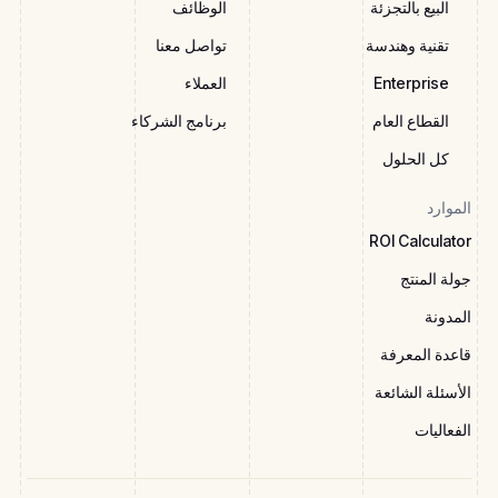
البيع بالتجزئة
الوظائف
تقنية وهندسة
تواصل معنا
Enterprise
العملاء
القطاع العام
برنامج الشركاء
كل الحلول
الموارد
ROI Calculator
جولة المنتج
المدونة
قاعدة المعرفة
الأسئلة الشائعة
الفعاليات