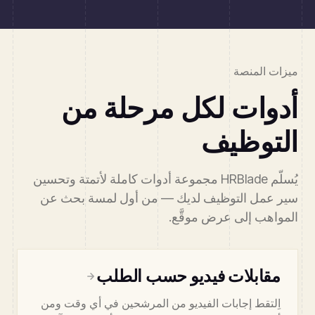
ميزات المنصة
أدوات لكل مرحلة من
التوظيف
يُسلّم HRBlade مجموعة أدوات كاملة لأتمتة وتحسين
سير عمل التوظيف لديك — من أول لمسة بحث عن
المواهب إلى عرض موقَّع.
مقابلات فيديو حسب الطلب
اِلتقط إجابات الفيديو من المرشحين في أي وقت ومن