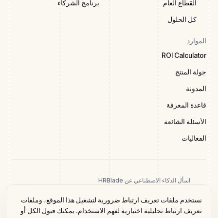
القطاع العام
برنامج الشركاء
كل الحلول
الموارد
ROI Calculator
جولة المنتج
المدونة
قاعدة المعرفة
الأسئلة الشائعة
الفعاليات
اسأل الذكاء الاصطناعي عن HRBlade
نستخدم ملفات تعريف ارتباط ضرورية لتشغيل هذا الموقع، وملفات
تعريف ارتباط تحليلية اختيارية لفهم الاستخدام. يمكنك قبول الكل أو