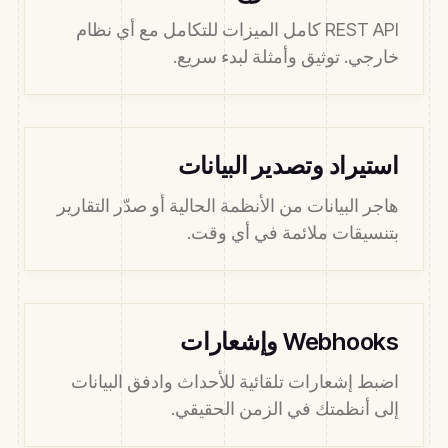
REST API كامل الميزات للتكامل مع أي نظام
خارجي. توثيق وأمثلة لبدء سريع.
استيراد وتصدير البيانات
هاجر البيانات من الأنظمة الحالية أو صدّر التقارير
بتنسيقات ملائمة في أي وقت.
Webhooks وإشعارات
اضبط إشعارات تلقائية للأحداث وادفق البيانات
إلى أنظمتك في الزمن الحقيقي.