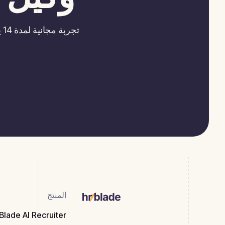
المنتج
Blade AI Recruiter