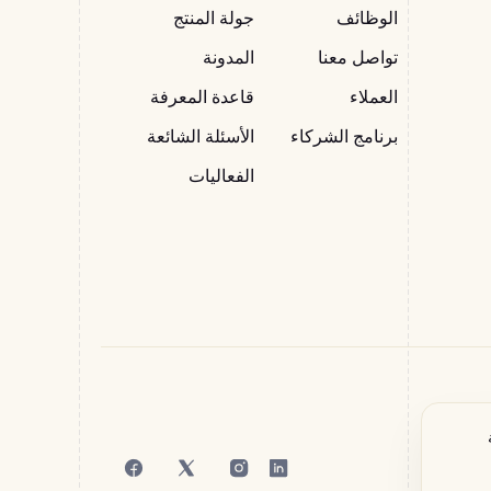
الوظائف
جولة المنتج
تواصل معنا
المدونة
العملاء
قاعدة المعرفة
برنامج الشركاء
الأسئلة الشائعة
الفعاليات